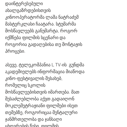
დაინტერესებული 
ახალგაზრდებისთვის 
კინოოპერატორმა ლაშა ნატრაძემ 
მასტერკლასი ჩაატარა. სტუმარმა 
მოსწავლეებს განუმარტა, როგორ 
იქმნება ფილმის სცენარი და 
როგორია გადაღებისა თუ მონტაჟის 
პროცესი. 
ასევე, ტელეკომპანია L TV-ის  გუნდმა 
აკადემიელებს ინფორმაცია მიაწოდა 
კინო-ფესტივალის შესახებ, 
რომელიც სკოლის 
მოსწავლეებისთვის იმართება. მათ 
შესაძლებლობა აქვთ გადაიღონ 
მოკლემეტრაჟიანი ფილმები ისეთ 
თემებზე, როგორიცაა მენტალური 
ჯანმრთელობა და ჯანსაღი 
ცხოვრების წესი. ფილმის 