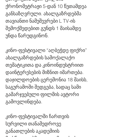
ქრონომეტრაჟი 5-დან 10 წუთამდეა 
განსაზღვრული. ახალგაზრდებმა 
თავიანთი ნამუშევრები L TV-ის 
შემოქმედებით გუნდს 1 მაისამდე 
უნდა წარუდგინონ. 
კინო-ფესტივალი “აღბეჭდე ფიქრი” 
ახალგაზრდების სამოქალაქო 
თემატიკითა და კინოინდუსტრიით 
დაინტერესების მიზნით იმართება. 
დაჯილდოების ცერემონია 18 მაისს, 
საგურამოში შედგება, სადაც სამი 
გამარჯვებული ფილმის ავტორი 
გამოვლინდება. 
კინო-ფესტივალში ჩართვის 
სურვილი თანამედროვე 
განათლების აკადემიის 