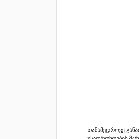
თანამედროვე განათ
უსაფრთხოების მართ