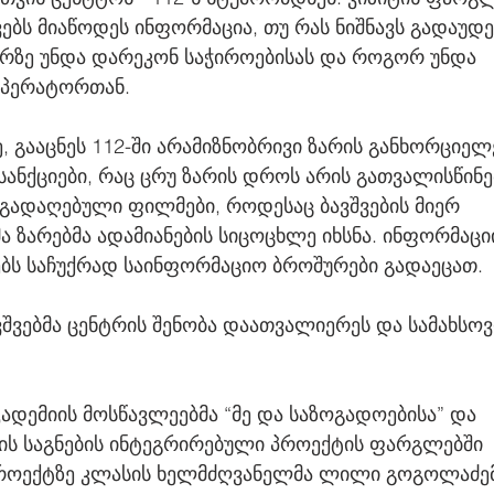
ვებს მიაწოდეს ინფორმაცია, თუ რას ნიშნავს გადაუდ
ერზე უნდა დარეკონ საჭიროებისას და როგორ უნდა 
პერატორთან.
ე, გააცნეს 112-ში არამიზნობრივი ზარის განხორციელ
სანქციები, რაც ცრუ ზარის დროს არის გათვალისწინე
გადაღებული ფილმები, როდესაც ბავშვების მიერ 
ზარებმა ადამიანების სიცოცხლე იხსნა. ინფორმაციი
ებს საჩუქრად საინფორმაციო ბროშურები გადაეცათ.
ვშვებმა ცენტრის შენობა დაათვალიერეს და სამახს
კადემიის მოსწავლეებმა “მე და საზოგადოებისა” და 
ბის საგნების ინტეგრირებული პროექტის ფარგლებში 
როექტზე კლასის ხელმძღვანელმა ლილი გოგოლაძემ 