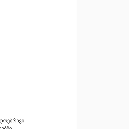
ადოებრივი 
ებში, 