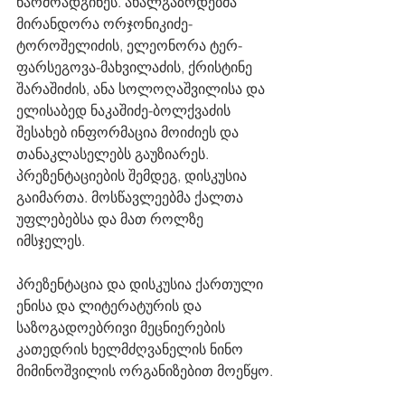
წარმოადგინეს. ახალგაზრდებმა 
მირანდორა ორჯონიკიძე-
ტოროშელიძის, ელეონორა ტერ-
ფარსეგოვა-მახვილაძის, ქრისტინე 
შარაშიძის, ანა სოლოღაშვილისა და 
ელისაბედ ნაკაშიძე-ბოლქვაძის 
შესახებ ინფორმაცია მოიძიეს და 
თანაკლასელებს გაუზიარეს. 
პრეზენტაციების შემდეგ, დისკუსია 
გაიმართა. მოსწავლეებმა ქალთა 
უფლებებსა და მათ როლზე 
იმსჯელეს.
პრეზენტაცია და დისკუსია ქართული 
ენისა და ლიტერატურის და 
საზოგადოებრივი მეცნიერების 
კათედრის ხელმძღვანელის ნინო 
მიმინოშვილის ორგანიზებით მოეწყო.