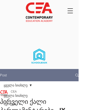
Post
ყველა სიახლე
CEA
ყველა სიახლე
პირველი ქალი
სკოლა