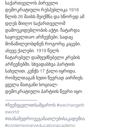
საქართველოს პირველი 
დემოკრატიული რესპუბლიკა 1918 
წლის 26 მაისს შეიქმნა და სწორედ ამ 
დღეს მიიღო საქართველომ 
დამოუკიდებლობის აქტი. ჩატარდა 
საყოველთაო არჩევნები, სადაც 
მონაწილეობდნენ როგორც კაცები, 
ასევე ქალები. 1919 წელს 
ჩატარებულ დამფუძნებელი კრების 
არჩევნებში, სხვადასხვა პარტიის 
სახელით, კენჭს 17 ქალი იყრიდა, 
რომელთაგან ხუთი წევრად აირჩიეს. 
ყველა მათგანი სოციალ-
დემოკრატიული პარტიის წევრი იყო.
______________
#ჩვენვცვლითსამყაროს
#wechangeth
eworld
#თანამედროვეგანათლებისაკადემია
#contemporaryeducationacademy