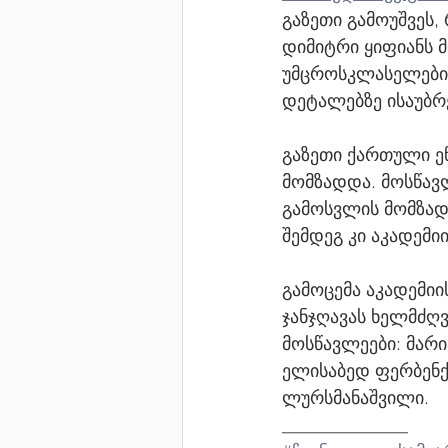
გაზეთი გამოუშვეს
დიმიტრი ყიფიანს მ
უმცროსკლასელებისთ
დეტალებზე ისაუბრ
გაზეთი ქართული ე
მომზადდა. მოსწავლ
გამოსვლის მომზად
შემდეგ კი აკადემიი
გამოცემა აკადემი
ჯანჯღავას ხელმძღვ
მოსწავლეები: მარი
ელისაბედ ფერბენქს
ლურსმანაშვილი.
______________