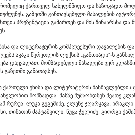
, რომელიც ქართველ სახელმწიფო და საზოგადო მოღვ
იუძღვნეს. გაზეთში განთავსებული მასალების ავტორე
ვის პრეზენტაცია გამართეს და მის შინაარსსა და მ
ეს.
ნისა და ლიტერატურის კომპლექსური დავალების ფ
ეებს აკაკი წერეთლის ლექსის „განთიადი“-ს განხილ
ება დაევალათ. მომზადებული მასალები ჯერ კლასში 
ს გაზეთში განათავსეს.
ის ქართული ენისა და ლიტერატურის მასწავლებლის 
ანელობით მომზადდა. მასზე მუშაობდნენ მეათე კლას
ამ რურუა, ლუკა გეგეშიძე, ელენე ჯღარკავა, ირაკლი 
ი, თინათინ ძაპტაშვილი, ნუცა ჭელიძე, გიორგი ქაშიბ