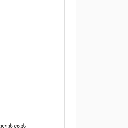
ილის თვის 