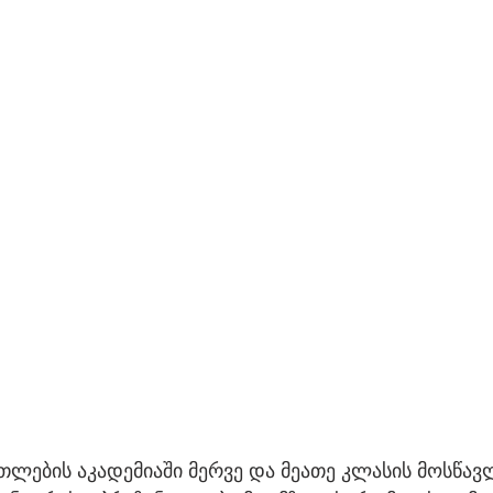
ლების აკადემიაში მერვე და მეათე კლასის მოსწავლ