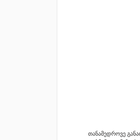
თანამედროვე განათ