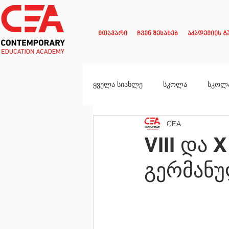
მთავარი
ჩვენ შესახებ
აკადემიის გ
ყველა სიახლე
სკოლა
სკოლ
CEA
VIII და
გერმანუ