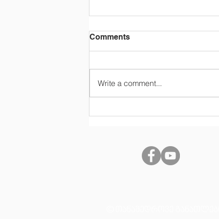
Comments
Write a comment...
© თანამედროვე განათლებ