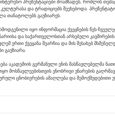
აინტერესო პრეზენტაციები მოამზადეს, რომლის თემა
ს კულტურასა და ტრადიციებს შეეხებოდა. პრეზენტატ
ლა თანატოლებს გაუზიარეს.
რმოდგენილი იყო ინფორმაცია ქვეყნების წეს-ჩვეულებ
არიისა და საქართველოსთან არსებული კავშირების შ
ემ ერთი ქვეყანა შეარჩია და მის შესახებ მსმენელე
ი გაუზიარა.
ება აკადემიის გერმანული ენის მასწავლებელმა ნათი
ი იყო მოსწავლეებისთვის ენობრივი უნარების გაღრმავ
ურული ცნობიერების ამაღლება და შემოქმედებითი უ