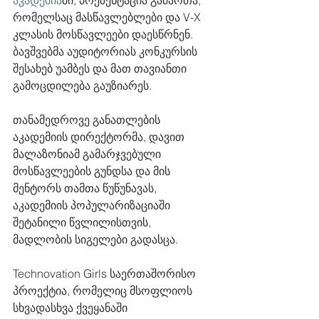
აკადემია
ში, პრეზენტაცია გამართა, 
რომელსაც მასწავლებლები და V-X 
კლასის მოსწავლეები დაესწრნენ. 
ბავშვებმა აუდიტორიას კონკურსის 
შესახებ უამბეს და მათ თავიანთი 
გამოცდილება გაუზიარეს.
თანამედროვე განათლების 
აკადემიის დირექტორმა, დავით 
მალაზონიამ გამარჯვებული 
მოსწავლეების გუნდსა და მის 
მენტორს თამთა წუწუნავას, 
აკადემიის პოპულარიზაციაში 
შეტანილი წვლილისთვის, 
მადლობის სიგელები გადასცა.
Technovation Girls საერთაშორისო 
პროექტია, რომელიც მსოფლიოს 
სხვადასხვა ქვეყანაში 