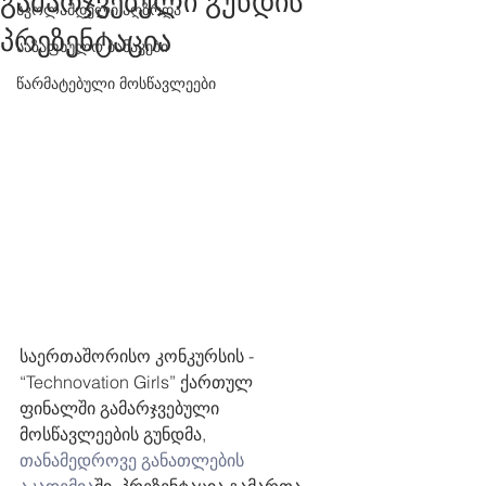
გამარჯვებული გუნდის
სკოლამდელი აღზრდა
პრეზენტაცია
საზაფხულო ბანაკები
წარმატებული მოსწავლეები
საერთაშორისო კონკურსის - 
“Technovation Girls” ქართულ 
ფინალში გამარჯვებული 
მოსწავლეების გუნდმა, 
თანამედროვე განათლების 