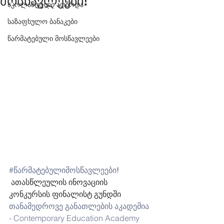
მოსწავლეები!
სკოლამდელი აღზრდა
საზაფხულო ბანაკები
წარმატებული მოსწავლეები
#წარმატებულიმოსწავლეები
!
 ათასწლეულის ინოვაციის 
კონკურსის ფინალისტ გუნდში 
თანამედროვე განათლების აკადემია 
- Contemporary Education Academy 