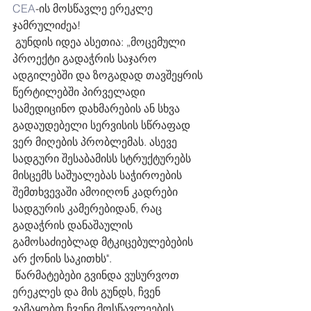
CEA
-ის მოსწავლე ერეკლე 
ჯამრულიძეა!
 გუნდის იდეა ასეთია: „მოცემული 
პროექტი გადაჭრის საჯარო 
ადგილებში და ზოგადად თავშეყრის 
წერტილებში პირველადი 
სამედიცინო დახმარების ან სხვა 
გადაუდებელი სერვისის სწრაფად 
ვერ მიღების პრობლემას. ასევე 
სადგური შესაბამისს სტრუქტურებს 
მისცემს საშუალებას საჭიროების 
შემთხვევაში ამოიღონ კადრები 
სადგურის კამერებიდან, რაც 
გადაჭრის დანაშაულის 
გამოსაძიებლად მტკიცებულებების 
არ ქონის საკითხს".
 წარმატებები გვინდა ვუსურვოთ 
ერეკლეს და მის გუნდს, ჩვენ 
ვამაყობთ ჩვენი მოსწავლეების 