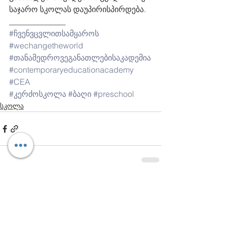
საჯარო სკოლას დაუპირისპირდება. 
______________
#ჩვენვცვლითსამყაროს
#wechangetheworld
#თანამედროვეგანათლებისაკადემია
#contemporaryeducationacademy
#CEA
#კერძოსკოლა
#ბაღი
#preschool
სკოლა
Comments