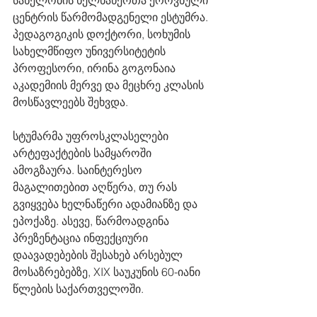
სახელობის ხელნაწერთა ეროვნული 
ცენტრის წარმომადგენელი ესტუმრა. 
პედაგოგიკის დოქტორი, სოხუმის 
სახელმწიფო უნივერსიტეტის 
პროფესორი, ირინა გოგონაია 
აკადემიის მერვე და მეცხრე კლასის 
მოსწავლეებს შეხვდა. 
სტუმარმა უფროსკლასელები 
არტეფაქტების სამყაროში 
ამოგზაურა. საინტერესო 
მაგალითებით აღწერა, თუ რას 
გვიყვება ხელნაწერი ადამიანზე და 
ეპოქაზე. ასევე, წარმოადგინა 
პრეზენტაცია ინფექციური 
დაავადებების შესახებ არსებულ 
მოსაზრებებზე, XIX საუკუნის 60-იანი 
წლების საქართველოში.