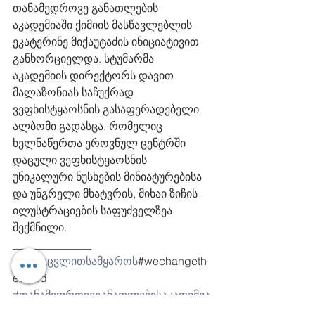
თანამედროვე განათლების 
აკადემიაში ქიმიის მასწავლებლის 
ეკატერინე მიქაუტაძის ინიციატივით 
განხორციელდა. სტუმარმა 
აკადემიის დირექტორს დავით 
მალაზონიას საჩუქრად 
ვეფხისტყაოსნის გასაფერადებელი 
ალბომი გადასცა, რომელიც 
ხელნაწერთა ეროვნულ ცენტრში 
დაცული ვეფხისტყაოსნის 
უნიკალური ნუსხების მინიატურებისა 
და უნგრელი მხატვრის, მიხაი ზიჩის 
ილუსტრაციების საფუძველზეა 
შექმნილი. 
______________
#ჩვენვცვლითსამყაროს
#wechangeth
eworld
#თანამედროვეგანათლებისაკადემია
#contemporaryeducationacademy