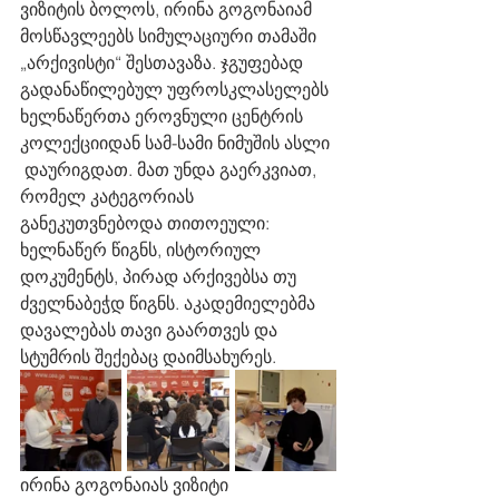
ვიზიტის ბოლოს, ირინა გოგონაიამ 
მოსწავლეებს სიმულაციური თამაში 
„არქივისტი“ შესთავაზა. ჯგუფებად 
გადანაწილებულ უფროსკლასელებს 
ხელნაწერთა ეროვნული ცენტრის 
კოლექციიდან სამ-სამი ნიმუშის ასლი 
 დაურიგდათ. მათ უნდა გაერკვიათ, 
რომელ კატეგორიას 
განეკუთვნებოდა თითოეული: 
ხელნაწერ წიგნს, ისტორიულ 
დოკუმენტს, პირად არქივებსა თუ 
ძველნაბეჭდ წიგნს. აკადემიელებმა 
დავალებას თავი გაართვეს და 
სტუმრის შექებაც დაიმსახურეს. 
ირინა გოგონაიას ვიზიტი 