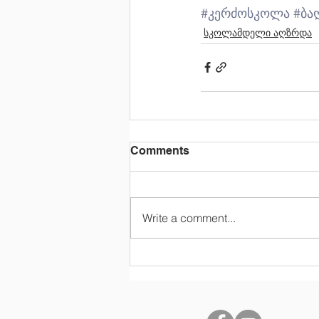
#კერძოსკოლა
#ბა
სკოლამდელი აღზრდა
Comments
Write a comment...