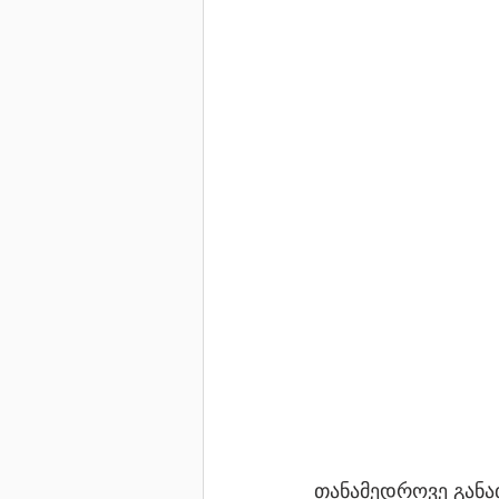
თანამედროვე განა