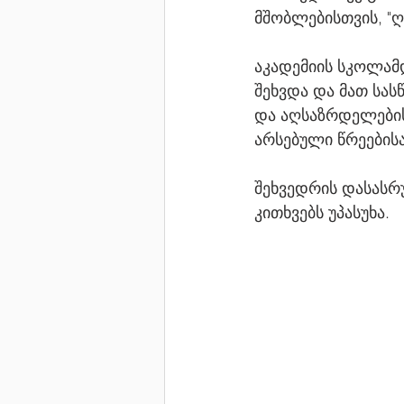
მშობლებისთვის, "ღ
აკადემიის სკოლამ
შეხვდა და მათ სა
და აღსაზრდელების 
არსებული წრეებისა
შეხვედრის დასასრ
კითხვებს უპასუხა. 