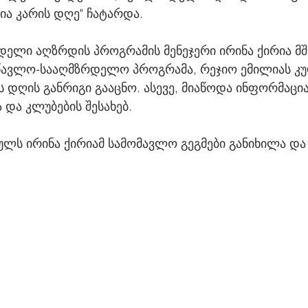
ია კარის დღე" ჩატარდა.
დელი აღზრდის პროგრამის მენეჯერი ირინა ქირია მ
სწავლო-სააღმზრდელო პროგრამა, რეჯიო ემილიას კუ
დღის განრიგი გააცნო. ასევე, მიაწოდა ინფორმაცია
 და კლუბების შესახებ. 
ულს ირინა ქირიამ სამომავლო გეგმები განიხილა და