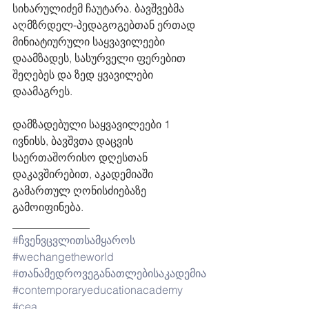
სიხარულიძემ ჩაუტარა. ბავშვებმა 
აღმზრდელ-პედაგოგებთან ერთად 
მინიატიურული საყვავილეები 
დაამზადეს, სასურველი ფერებით 
შეღებეს და ზედ ყვავილები 
დაამაგრეს.    
დამზადებული საყვავილეები 1 
ივნისს, ბავშვთა დაცვის 
საერთაშორისო დღესთან 
დაკავშირებით, აკადემიაში 
გამართულ ღონისძიებაზე 
გამოიფინება. 
______________
#ჩვენვცვლითსამყაროს
#wechangetheworld
#თანამედროვეგანათლებისაკადემია
#contemporaryeducationacademy
#cea