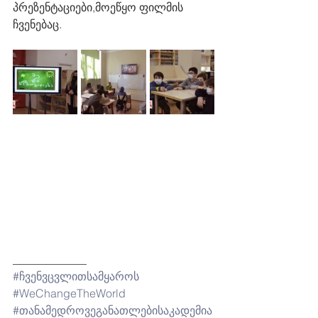
პრეზენტაციები,მოეწყო ფილმის 
ჩვენებაც. 
_____________
#ჩვენვცვლითსამყაროს
#WeChangeTheWorld
#თანამედროვეგანათლებისაკადემია