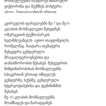
მოსწავლეებმა ჩაატარეს მხიარული 
ვიქტორინა და შექმნეს პოსტერი, 
ასევე, პედაგოგებთან ერთად 
იმსჯელეს ტოლერანტობის შესახებ.
კვირეულის ფარგლებში მე-7 და მე-9 
კლასის მოსწავლეები შეხვდნენ 
ოზურგეთის ტექნოპარკის 
ხელმძღვანელს  ავთო თავდიშვილს, 
რომელმაც  ჩაატარა თემატური 
შეხვედრა გენდერული 
მრავალფეროვნებისა და 
თანასწორობის შესახებ. შეხვედრის 
მიმდინარობისას მოსწავლეებმა 
სპიკერთან ერთად იმსჯელეს 
გენდერზე, სქესზე, გენდერული 
სტერეოტიპებისა და ფემინიზმის 
შესახებ. 
მე-10 კლასის მოსწავლეებმა 
მოამზადეს და წარადგინეს 