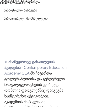
კვირეული!
სკოლამდელი აღზრდა
საზაფხულო ბანაკები
წარმატებული მოსწავლეები
თანამედროვე განათლების 
აკადემია - Contemporary Education 
Academy CEA
-ში ჩატარდა 
ტოლერანტობისა და გენდერული 
მრავალფეროვნების კვირეული, 
რომლის ფარგლებშიც დაიგეგმა 
საინტერესო აქტივობები.  
აკადემიის მე-3 კლასის 