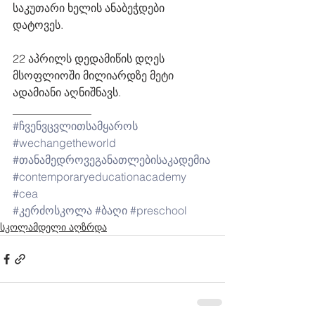
საკუთარი ხელის ანაბეჭდები 
დატოვეს. 
22 აპრილს დედამიწის დღეს 
მსოფლიოში მილიარდზე მეტი 
ადამიანი აღნიშნავს.
______________
#ჩვენვცვლითსამყაროს
#wechangetheworld
#თანამედროვეგანათლებისაკადემია
#contemporaryeducationacademy
#cea
#კერძოსკოლა
#ბაღი
#preschool
სკოლამდელი აღზრდა