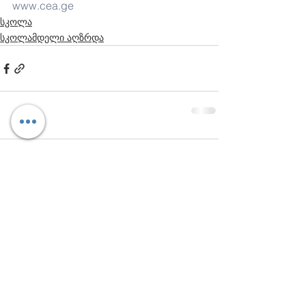
www.cea.ge
სკოლა
სკოლამდელი აღზრდა
Comments
Write a comment...
დაგვიკავშირდით: