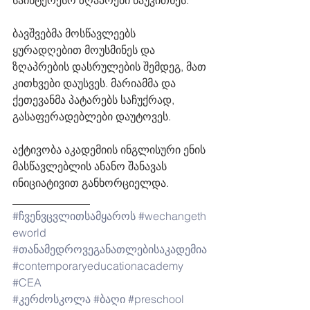
საინტერესო ზღაპრები წაუკითხეს.
ბავშვებმა მოსწავლეებს 
ყურადღებით მოუსმინეს და 
ზღაპრების დასრულების შემდეგ, მათ 
კითხვები დაუსვეს. მარიამმა და 
ქეთევანმა პატარებს საჩუქრად, 
გასაფერადებლები დაუტოვეს.
აქტივობა აკადემიის ინგლისური ენის 
მასწავლებლის ანანო შანავას 
ინიციატივით განხორციელდა.
______________
#ჩვენვცვლითსამყაროს
#wechangeth
eworld
#თანამედროვეგანათლებისაკადემია
#contemporaryeducationacademy
#CEA
#კერძოსკოლა
#ბაღი
#preschool