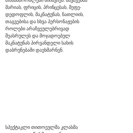
თანამშრომლები მიიწვიეს. ბავშვებმა 
მარიას, ფრიცის, პრინცესას, მეფე-
დედოფლის, მაკნატუნას, ნათლიის, 
თაგვებისა და სხვა პერსონაჟების 
როლები არაჩვეულებრივად 
შეასრულეს და მოჯადოებულ 
მაკნატუნას პირვანდელი სახის 
დაბრუნებაში დაეხმარნენ.
სპექტაკლი თითოეულმა კლასმა 