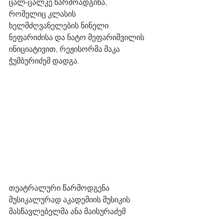
ცალ-ცალკე წარმოადგინა, 
რომელიც კლასის 
ხელმძღვანელების ნინელი 
ნეფარიძისა და ნატო მეფარიშვილის 
ინიციატივით, რეჟისორმა მაკა 
ჭუმბურიძემ დადგა. 
თეატრალური წარმოდგენა 
მუსიკალურად აკადემიის მუსიკის 
მასწავლებელმა ანა მაისურაძემ 