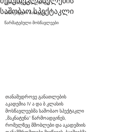
მეხუთეკლასელების
სკოლამდელი აღზრდა
საშობაო სპექტაკლი
საზაფხულო ბანაკები
წარმატებული მოსწავლეები
თანამედროვე განათლების 
აკადემია IV ა და ბ კლასის 
მოსწავლეებმა საშობაო სპექტაკლი 
„მაკნატუნა“ წარმოადგინეს, 
რომელზეც მშობლები და აკადემიის 