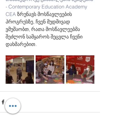
- Contemporary Education Academy 
CEA
 ზრუნავს მოსწავლეების 
პროგრესზე, ჩვენ მუდმივად 
ვმუშაობთ, რათა მოსწავლეებმა 
შეძლონ სამყაროს შეცვლა ჩვენი 
დახმარებით.