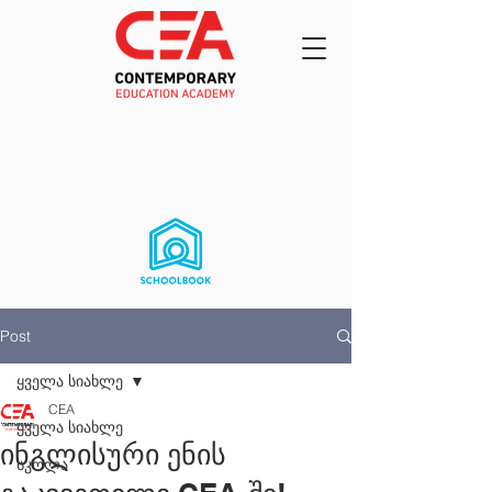
Post
ყველა სიახლე
CEA
ყველა სიახლე
ინგლისური ენის
სკოლა