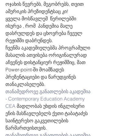
ოჯახის წევრებს, მეგობრებს, თვით 
ამერიკის პრეზიდენტსაც კი! 
ყველა მოსწავლემ  წერილებში 
ისურვა , რომ  პანდემია მალე 
დასრულდეს და ცხოვრება ჩვეულ 
რეჟიმში დაბრუნდეს.
ჩვენმა აკადემიელებმა პროგრამული 
მასალის ათვისება ორიგინალურად 
აჩვენეს დისტანციურ რეჟიმშიც, მათ 
Power-point-ში მოამზადეს 
პრეზენტაციები და წარუდგინეს  
თანაკლასელებს. 
თანამედროვე განათლების აკადემია 
- Contemporary Education Academy 
CEA
 მადლობას უხდის ინგლისური 
ენის მასწავლებელს ქეთი ტაბატაძეს 
საინტერესო გაკვეთილების 
წარმართვისთვის.  
თანამედროვე განათლების აკადემია 