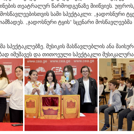
ინების თეატრალურ წარმოდგენაზე მიიწვიეს. უფრო
მოსწავლეებისთვის სამი სპექტაკლი: „ჯადოსნური ტყე“
ამზადეს. „ჯადოსნური ტყის“ სცენარი მოსწავლეებმა
ბად იმუშავეს და თითოეული სპექტაკლი მუსიკალურ