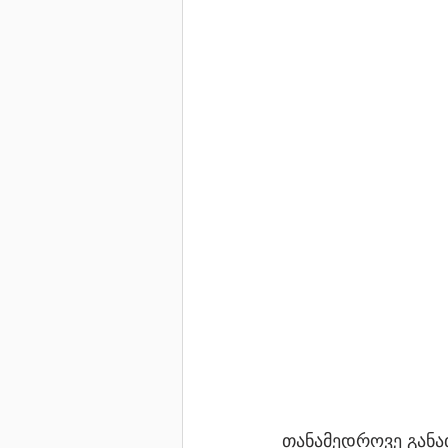
თანამედროვე განათ