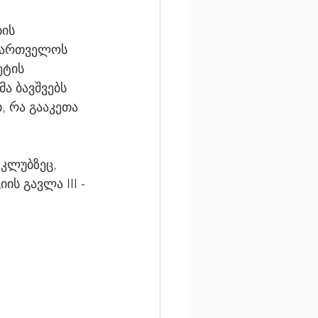
ის 
აქართველოს 
ტის 
ა ბავშვებს 
 რა გააკეთა 
ს გავლა III - 