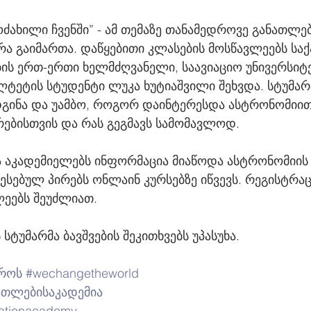
ძახილი ჩვენში” - ამ თემაზე თანამედროვე განათლებ
დრა გაიმართა. დაწყებითი კლასების მოსწავლეებს ს
ის ერთ-ერთი ხელმძღვანელი, საავიაციო უნივერსიტე
ტეტის სტუდენტი ლუკა ხუტიაშვილი შეხვდა. სტუმარმ
დგინა და უამბო, როგორ დაინტერესდა ასტრონომიით,
ებისთვის და რას გეგმავს სამომავლოდ. 
ებულ პირებს ონლაინ კურსებზე იწვევს. რეგისტრაციი
ლეებს შეუძლიათ. 
სტუმარმა ბავშვების შეკითხვებს უპასუხა. 
აროს
#wechangetheworld
ათლებისაკადემია
ationacademy