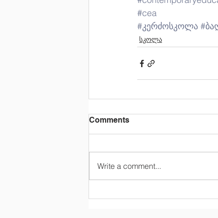
#cea
#კერძოსკოლა
#ბა
სკოლა
Comments
Write a comment...