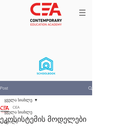
Post
ყველა სიახლე
CEA
ყველა სიახლე
ეკოსისტემის მოდელები
სკოლა