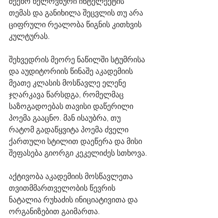
შეეხო ხელოვნური ინტელექტის 
თემას და განიხილა შეცვლის თუ არა 
ციფრული რეალობა წიგნის კითხვის 
კულტურას.
შეხვედრის მეორე ნაწილში სტუმრისა 
და აუდიტორიის წინაშე აკადემიის 
მეათე კლასის მოსწავლე ელენე 
ჯღარკავა წარსდგა, რომელმაც 
საზოგადოებას თავისი დაწერილი 
პოემა გააცნო. მან ისაუბრა, თუ 
რატომ გადაწყვიტა პოემა ძველი 
ქართული სტილით დაეწერა და მისი 
შეფასება გიორგი კეკელიძეს სთხოვა.
აქტივობა აკადემიის მოსწავლეთა 
თვითმმართველობის წევრის 
ნატალია რუხაძის ინიციატივითა და 
ორგანიზებით გაიმართა.