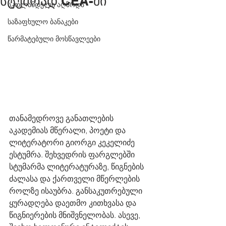
სტუმრად CEA-ში
სკოლამდელი აღზრდა
საზაფხულო ბანაკები
წარმატებული მოსწავლეები
თანამედროვე განათლების 
აკადემიას მწერალი, პოეტი და 
ლიტერატორი გიორგი კეკელიძე 
ესტუმრა. შეხვედრის ფარგლებში 
სტუმარმა ლიტერატურაზე, წიგნების 
ძალასა და ქართველი მწერლების 
როლზე ისაუბრა. განსაკუთრებული 
ყურადღება დაეთმო კითხვასა და 
წიგნიერების მნიშვნელობას. ასევე, 