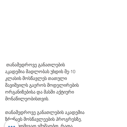
 თანამედროვე განათლების 
აკადემია მადლობას უხდის მე-10 
კლასის მოსწავლეს თათული 
შავიშვილს გაეროს მოდელირების 
ორგანიზებისა და მასში აქტიური 
მონაწილეობისთვის.
თანამედროვე განათლების აკადემია 
ზრუნავს მოსწავლეების პროგრესზე, 
ჩვენ მუდმივად ვმუშაობთ, რათა 