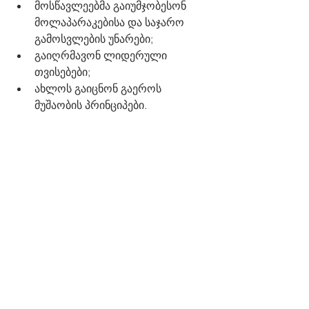
მოსწავლეებმა გაიუმჯობესონ 
მოლაპარაკებისა და საჯარო 
გამოსვლების უნარები;
გაიღრმავონ ლიდერული 
თვისებები; 
ახლოს გაიცნონ გაეროს 
მუშაობის პრინციპები.