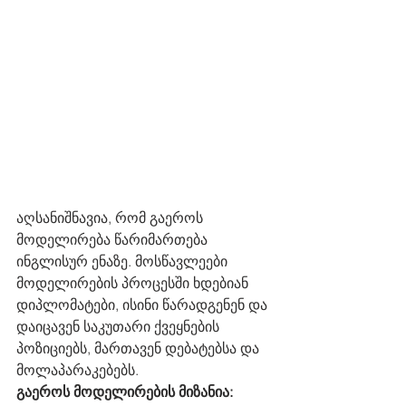
აღსანიშნავია, რომ გაეროს 
მოდელირება წარიმართება 
ინგლისურ ენაზე. მოსწავლეები 
მოდელირების პროცესში ხდებიან 
დიპლომატები, ისინი წარადგენენ და 
დაიცავენ საკუთარი ქვეყნების 
პოზიციებს, მართავენ დებატებსა და 
მოლაპარაკებებს.
გაეროს მოდელირების მიზანია: