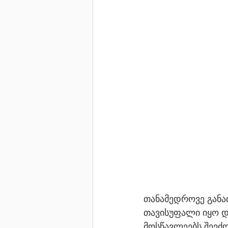
თანამედროვე განათ
თავისუფალი იყო და
მოსწავლეებს შეეძლ