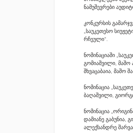
ნამუშევრები აუდიტ
კონკურსის გამარჯვ
„საუკეთესო სიუჟეტ
რჩეული“.
ნომინაციაში „საუკე
გომიაშვილი, მაშო 
შხვაცაბაია, მაშო შ
ნომინაცია „საუკეთე
ბაღაშვილი, გიორგ
ნომინაცია „ორიგინა
დამიანე გაბუნია, გ
ალექსანდრე შარვა