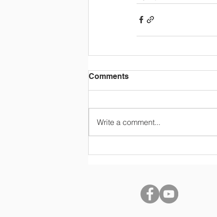
Comments
Write a comment...